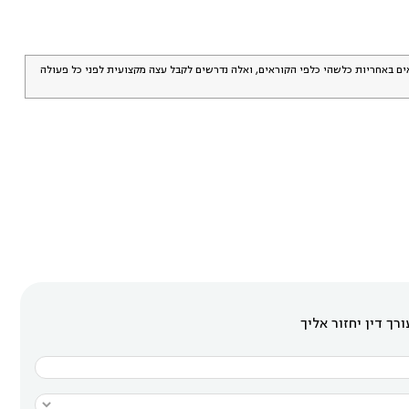
אים באחריות כלשהי כלפי הקוראים, ואלה נדרשים לקבל עצה מקצועית לפני כל פעולה
רך דין יחזור אליך