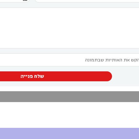
שלח פנייה