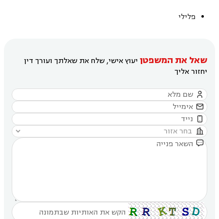
פלילי
שאל את המשפטן
יעוץ אישי, שלח את שאלתך ועורך דין
יחזור אליך




