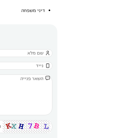
דיני משפחה


