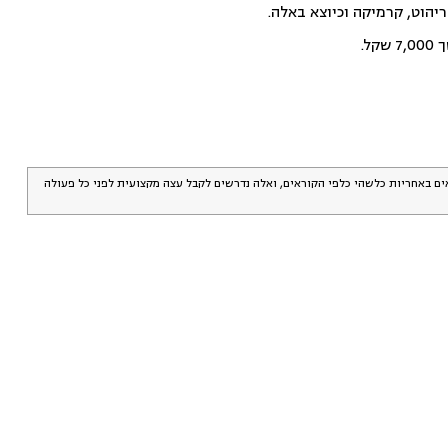
יהוט, קרמיקה וכיוצא באלה.
ל.
אים באחריות כלשהי כלפי הקוראים, ואלה נדרשים לקבל עצה מקצועית לפני כל פעולה