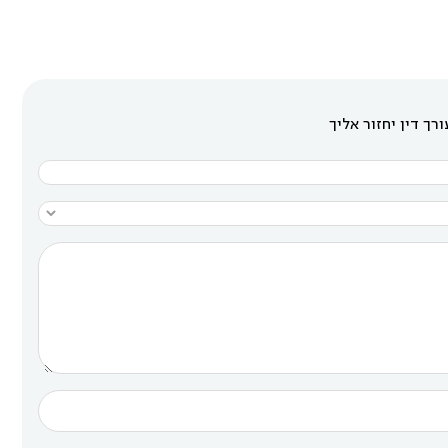
רך דין יחזור אליך