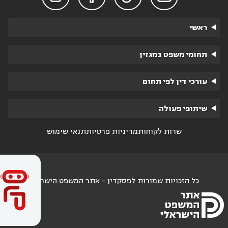
ראשי
תחומי משפט במגזין
עורכי דין לפי תחום
שיתופי פעולה
שרות לקוחות
מדיניות פרטיות
תנאי שימוש
כל הזכויות שמורות לפסקדין - אתר המשפט הישראלי