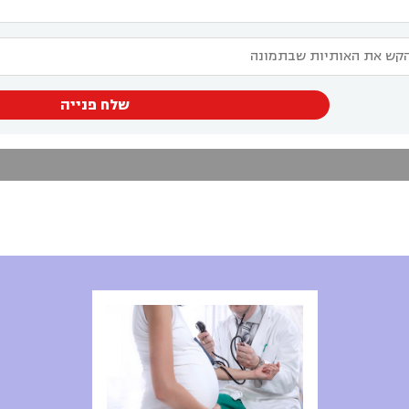
שלח פנייה