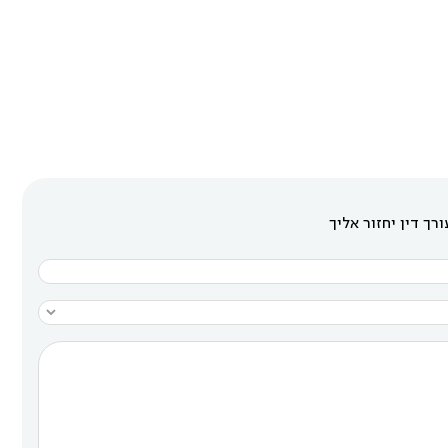
רך דין יחזור אליך