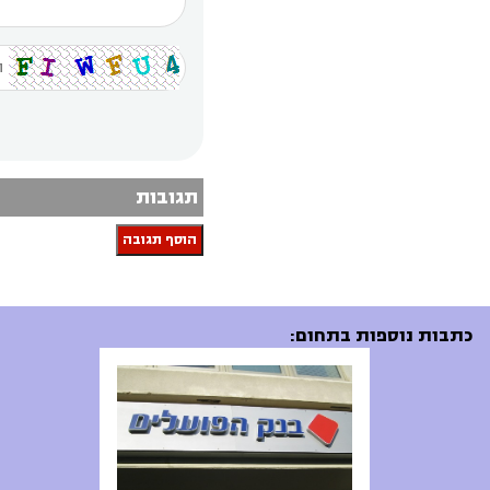
תגובות
הוסף תגובה
כתבות נוספות בתחום: