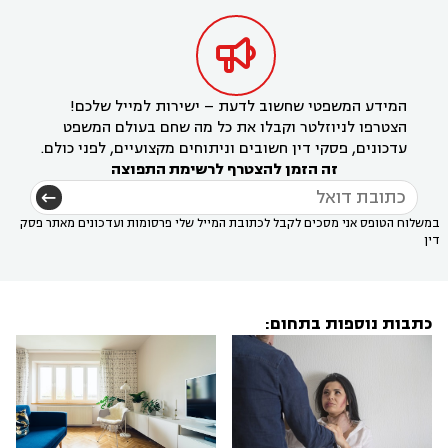

המידע המשפטי שחשוב לדעת – ישירות למייל שלכם!
הצטרפו לניוזלטר וקבלו את כל מה שחם בעולם המשפט
עדכונים, פסקי דין חשובים וניתוחים מקצועיים, לפני כולם.
זה הזמן להצטרף לרשימת התפוצה
במשלוח הטופס אני מסכים לקבל לכתובת המייל שלי פרסומות ועדכונים מאתר פסק
דין
כתבות נוספות בתחום: