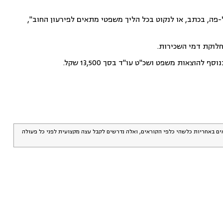
ל-פה, בכתב, או לנקוט בכל הליך משפטי מתאים לפירעון החוב",
חלוקת דמי השכירות.
אים באחריות כלשהי כלפי הקוראים, ואלה נדרשים לקבל עצה מקצועית לפני כל פעולה