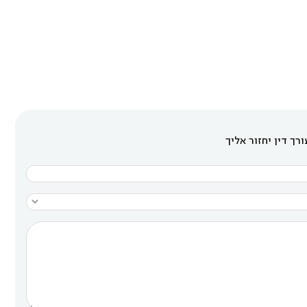
רך דין יחזור אליך