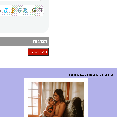
תגובות
הוסף תגובה
כתבות נוספות בתחום: