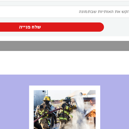
שלח פנייה