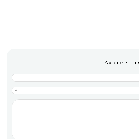
רך דין יחזור אליך