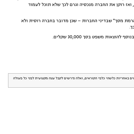
ואז רוקן את החברה מנכסיה וגרם לכך שלא תוכל לעמוד
הרמת מסך" שבדיני החברות – שכן מדובר בחברה רוסית ולא
ך.
אים באחריות כלשהי כלפי הקוראים, ואלה נדרשים לקבל עצה מקצועית לפני כל פעולה