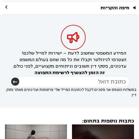

חיפה והקריות

המידע המשפטי שחשוב לדעת – ישירות למייל שלכם!
הצטרפו לניוזלטר וקבלו את כל מה שחם בעולם המשפט
עדכונים, פסקי דין חשובים וניתוחים מקצועיים, לפני כולם.
זה הזמן להצטרף לרשימת התפוצה
במשלוח הטופס אני מסכים לקבל לכתובת המייל שלי פרסומות ועדכונים מאתר פסק
דין
כתבות נוספות בתחום: