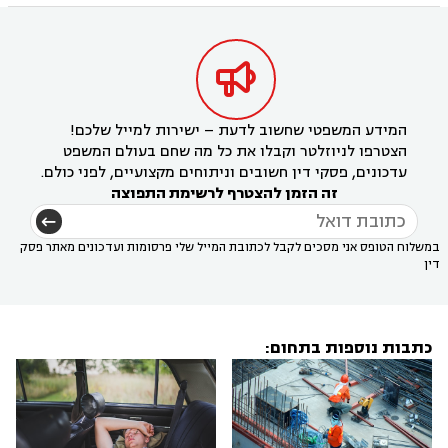

המידע המשפטי שחשוב לדעת – ישירות למייל שלכם!
הצטרפו לניוזלטר וקבלו את כל מה שחם בעולם המשפט
עדכונים, פסקי דין חשובים וניתוחים מקצועיים, לפני כולם.
זה הזמן להצטרף לרשימת התפוצה
במשלוח הטופס אני מסכים לקבל לכתובת המייל שלי פרסומות ועדכונים מאתר פסק
דין
כתבות נוספות בתחום: