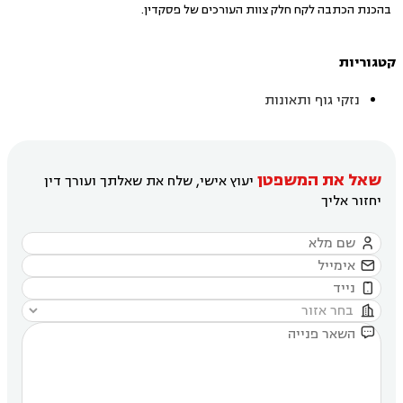
בהכנת הכתבה לקח חלק צוות העורכים של פסקדין.
קטגוריות
נזקי גוף ותאונות
שאל את המשפטן
יעוץ אישי, שלח את שאלתך ועורך דין
יחזור אליך




