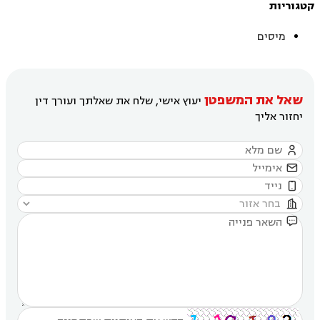
קטגוריות
מיסים
שאל את המשפטן
יעוץ אישי, שלח את שאלתך ועורך דין
יחזור אליך




