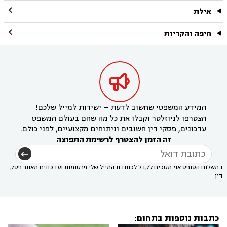

אילת

חיפה והקריות

המידע המשפטי שחשוב לדעת – ישירות למייל שלכם!
הצטרפו לניוזלטר וקבלו את כל מה שחם בעולם המשפט
עדכונים, פסקי דין חשובים וניתוחים מקצועיים, לפני כולם.
זה הזמן להצטרף לרשימת התפוצה
במשלוח הטופס אני מסכים לקבל לכתובת המייל שלי פרסומות ועדכונים מאתר פסק
דין
כתבות נוספות בתחום: