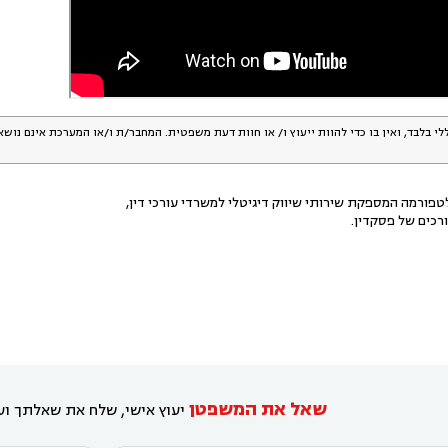
לי בלבד, ואין בו כדי להוות ייעוץ ו/ או חוות דעת משפטית. המחבר/ת ו/או המערכת אינם נוש
פורמה המספקת שירותי שיווק דיגיטלי למשרדי עורכי דין,
רכים של פסקדין.
שאל את המשפטן
יעוץ אישי, שלח את שאלתך ועו