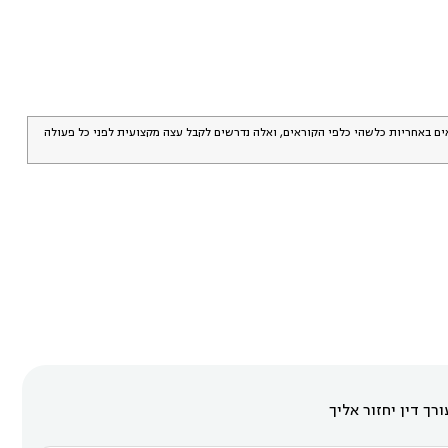
אים באחריות כלשהי כלפי הקוראים, ואלה נדרשים לקבל עצה מקצועית לפני כל פעולה
רך דין יחזור אליך