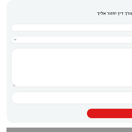
רך דין יחזור אליך