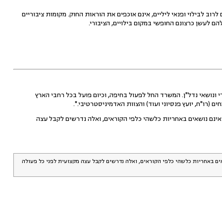
רוב לבילוי ופנאי ליליים, אינם אוכפים את הוראות החוק. מקומות ציבוריים
ם לעשן כרצונם החופשי במקום בילויים, הציבורי.
 ונושאי נדל"ן. המשרד החל לפעול בחיפה, וכיום פועל בכל רחבי הארץ
 אינם נושאים באחריות כלשהי כלפי הקוראים, ואלה נדרשים לקבל עצה
אים באחריות כלשהי כלפי הקוראים, ואלה נדרשים לקבל עצה מקצועית לפני כל פעולה