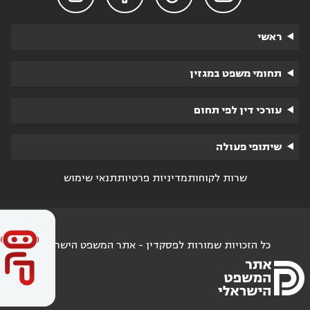
ראשי
תחומי משפט במגזין
עורכי דין לפי תחום
שיתופי פעולה
שרות לקוחות
מדיניות פרטיות
תנאי שימוש
כל הזכויות שמורות לפסקדין - אתר המשפט הישראלי