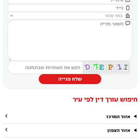




שלח פנייה
חיפוש עורך דין לפי עיר

אזור המרכז

אזור הצפון