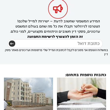

המידע המשפטי שחשוב לדעת – ישירות למייל שלכם!
הצטרפו לניוזלטר וקבלו את כל מה שחם בעולם המשפט
עדכונים, פסקי דין חשובים וניתוחים מקצועיים, לפני כולם.
זה הזמן להצטרף לרשימת התפוצה
במשלוח הטופס אני מסכים לקבל לכתובת המייל שלי פרסומות ועדכונים מאתר פסק
דין
כתבות נוספות בתחום: