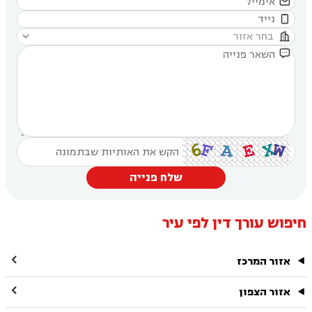




שלח פנייה
חיפוש עורך דין לפי עיר

אזור המרכז

אזור הצפון