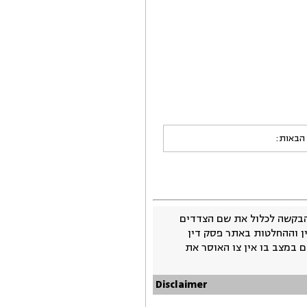
 הבאות:
בקשה לכלול את שם הצדדים
ין וההחלטות באתר פסק דין
 במצב בו אין צו האוסר את
Disclaimer