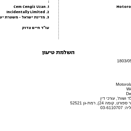
:
1. Cem Cengiz Uzan
Motoro
2. Incidentally Limited
3. מדינת ישראל - משטרת ישראל - משטרת הגבולות
עו"ד חיים צדוק
השלמת טיעון
De
 ושות', עורכי דין