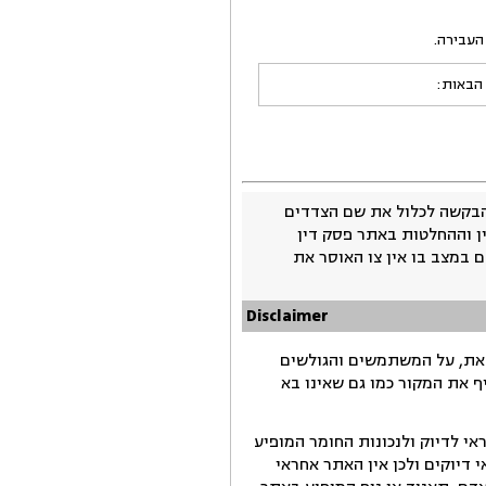
 הבאות:
בקשה לכלול את שם הצדדים
ין וההחלטות באתר פסק דין
 במצב בו אין צו האוסר את
Disclaimer
זאת, על המשתמשים והגולשים
ף את המקור כמו גם שאינו בא
י לדיוק ולנכונות החומר המופיע
דיוקים ולכן אין האתר אחראי