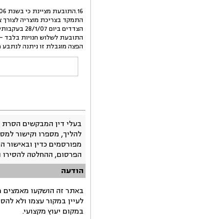
הפצה מוגבלת זו ניתנה לנתבע מ
בעלי דין המבקשים הסרת 
להליך, מספרו וקישור למסמ
מפורסמים כדין ובאישור ה
הפרסום, ההחלטה להסירו 
הודעה
באתר זה הושקעו מאמצים רב
לעיין במקור עצמו ולא להס
במקום יעוץ מקצועי.