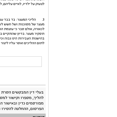
לצעוק על ילדיו, לאיים עליהם, 
3. הליכי המעצר: בד בבד עם 
לכאורה, אולם סבר כי עוצמת ה
בהישנות העבירות הינו גבוה וכ
לתום ההליכים ואסר עליו ליצור 
בעלי דין המבקשים הסרת 
להליך, מספרו וקישור למסמ
מפורסמים כדין ובאישור ה
הפרסום, ההחלטה להסירו 