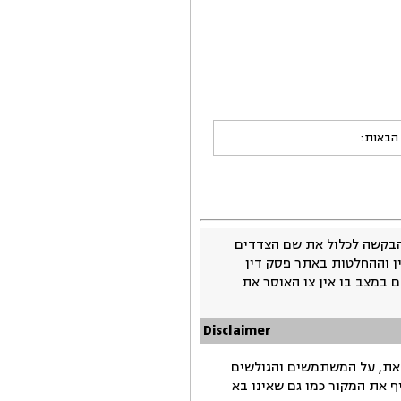
 הבאות:
בקשה לכלול את שם הצדדים
ין וההחלטות באתר פסק דין
 במצב בו אין צו האוסר את
Disclaimer
זאת, על המשתמשים והגולשים
ף את המקור כמו גם שאינו בא