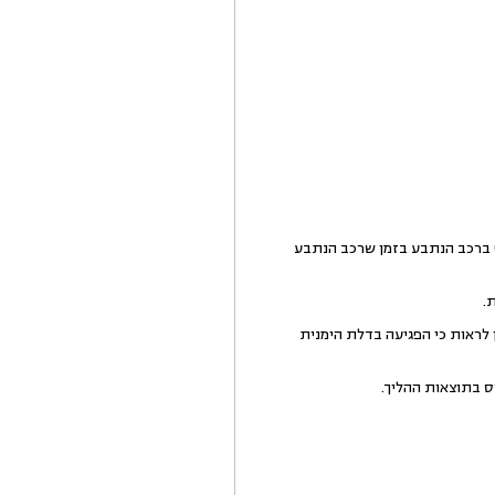
 ברכב הנתבע בזמן שרכב הנתבע
.
לראות כי הפגיעה בדלת הימנית
ס בתוצאות ההליך.