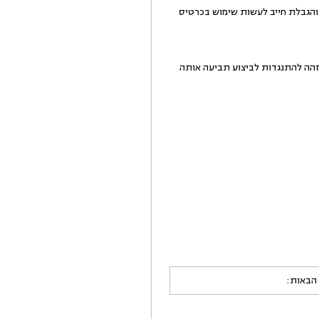
 מוגבל לבנק ישראל והגבלת חייב לעשות שימוש בכרטיס
, זהה להתנגדות לביצוע תביעה אותה
 הבאות: