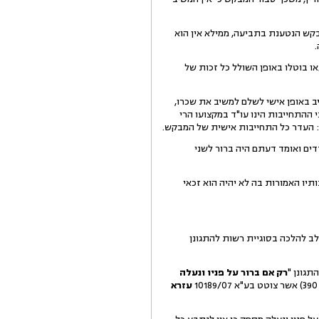
ש הנטענת בתביעה, ממילא אין הוא
 בוטלו באופן השולל כל זכות של
 באופן אישי לשלם למשיב את שכרו,
ההתחייבות הינו עו"ד במקצועו הרי
: העדר כל התחייבות אישית של המבקש.
ים ואומד דעתם היה ברור לשני
תיו האמורות בה לא יהיה הוא זכאי
ב להלכה בסוגיית רשות להתגונן
תגונן "
רק אם ברור על פניו ונעלה
עזרא