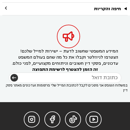

חיפה והקריות

המידע המשפטי שחשוב לדעת – ישירות למייל שלכם!
הצטרפו לניוזלטר וקבלו את כל מה שחם בעולם המשפט
עדכונים, פסקי דין חשובים וניתוחים מקצועיים, לפני כולם.
זה הזמן להצטרף לרשימת התפוצה
במשלוח הטופס אני מסכים לקבל לכתובת המייל שלי פרסומות ועדכונים מאתר פסק
דין



