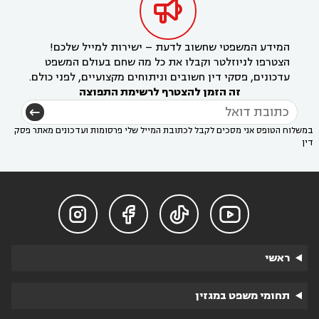

המידע המשפטי שחשוב לדעת – ישירות למייל שלכם!
הצטרפו לניוזלטר וקבלו את כל מה שחם בעולם המשפט
עדכונים, פסקי דין חשובים וניתוחים מקצועיים, לפני כולם.
זה הזמן להצטרף לרשימת התפוצה
במשלוח הטופס אני מסכים לקבל לכתובת המייל שלי פרסומות ועדכונים מאתר פסק
דין




ראשי
תחומי משפט במגזין