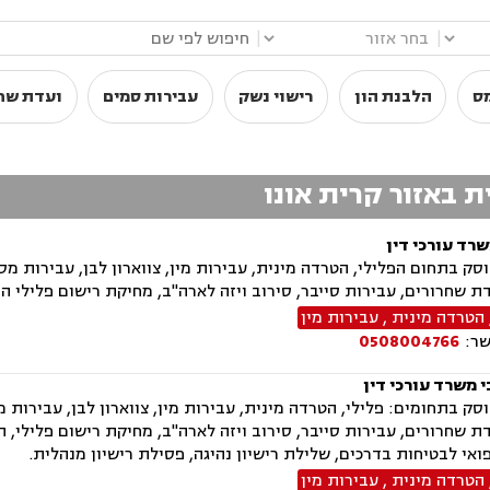
|
|
מס
הלבנת הון
רישוי נשק
עבירות סמים
ועדת שח
ת באזור קרית אונו
שרד עורכי דין
ק בתחום הפלילי, הטרדה מינית, עבירות מין, צווארון לבן, עבירות מס,
ת שחרורים, עבירות סייבר, סירוב ויזה לארה"ב, מחיקת רישום פלילי הס
הטרדה מינית
,
עבירות מין
שר:
0508004766
 משרד עורכי דין
ק בתחומים: פלילי, הטרדה מינית, עבירות מין, צווארון לבן, עבירות מ
ת שחרורים, עבירות סייבר, סירוב ויזה לארה"ב, מחיקת רישום פלילי, ה
ואי לבטיחות בדרכים, שלילת רישיון נהיגה, פסילת רישיון מנהלית.
הטרדה מינית
,
עבירות מין