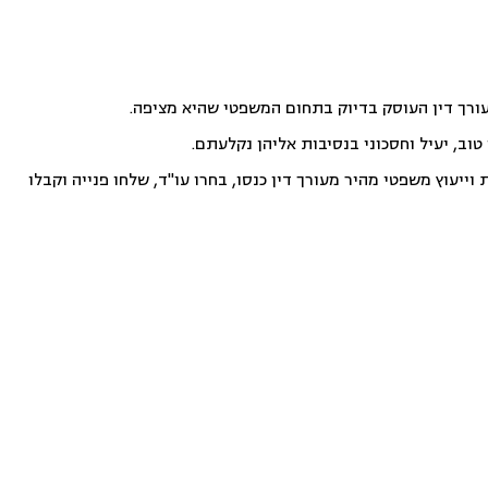
עורך דין העוסק בדיוק בתחום המשפטי שהיא מציפה.
וב, יעיל וחסכוני בנסיבות אליהן נקלעתם.
ייעוץ משפטי מהיר מעורך דין כנסו, בחרו עו"ד, שלחו פנייה וקבלו