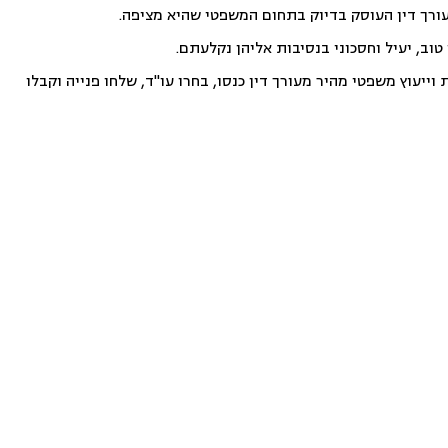
עורך דין העוסק בדיוק בתחום המשפטי שהיא מציפה.
וב, יעיל וחסכוני בנסיבות אליהן נקלעתם.
ייעוץ משפטי מהיר מעורך דין כנסו, בחרו עו"ד, שלחו פנייה וקבלו