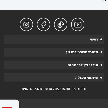
דין




ראשי
תחומי משפט במגזין
עורכי דין לפי תחום
שיתופי פעולה
שרות לקוחות
מדיניות פרטיות
תנאי שימוש