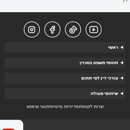
דין




ראשי
תחומי משפט במגזין
עורכי דין לפי תחום
שיתופי פעולה
שרות לקוחות
מדיניות פרטיות
תנאי שימוש