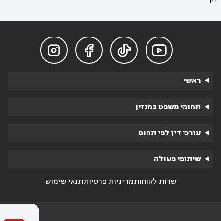
דין




ראשי
תחומי משפט במגזין
עורכי דין לפי תחום
שיתופי פעולה
שרות לקוחות
מדיניות פרטיות
תנאי שימוש