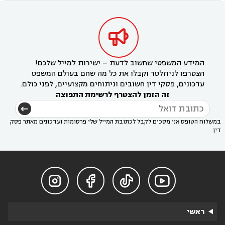

המידע המשפטי שחשוב לדעת – ישירות למייל שלכם!
הצטרפו לניוזלטר וקבלו את כל מה שחם בעולם המשפט
עדכונים, פסקי דין חשובים וניתוחים מקצועיים, לפני כולם.
זה הזמן להצטרף לרשימת התפוצה
במשלוח הטופס אני מסכים לקבל לכתובת המייל שלי פרסומות ועדכונים מאתר פסק
דין




ראשי