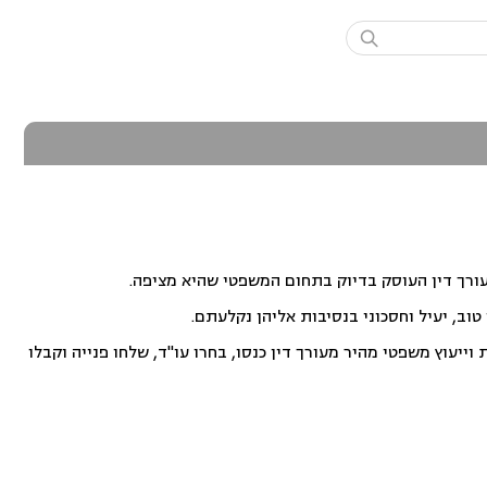

עורך דין העוסק בדיוק בתחום המשפטי שהיא מציפה.
וב, יעיל וחסכוני בנסיבות אליהן נקלעתם.
ייעוץ משפטי מהיר מעורך דין כנסו, בחרו עו"ד, שלחו פנייה וקבלו