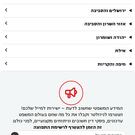

ירושלים והסביבה

אזור השרון והסביבה

יהודה ושומרון

אילת

חיפה והקריות

המידע המשפטי שחשוב לדעת – ישירות למייל שלכם!
הצטרפו לניוזלטר וקבלו את כל מה שחם בעולם המשפט
עדכונים, פסקי דין חשובים וניתוחים מקצועיים, לפני כולם.
זה הזמן להצטרף לרשימת התפוצה