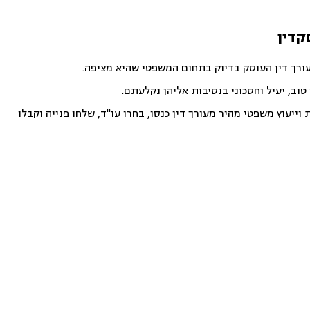
קדין
עורך דין העוסק בדיוק בתחום המשפטי שהיא מציפה.
וב, יעיל וחסכוני בנסיבות אליהן נקלעתם.
ייעוץ משפטי מהיר מעורך דין כנסו, בחרו עו"ד, שלחו פנייה וקבלו