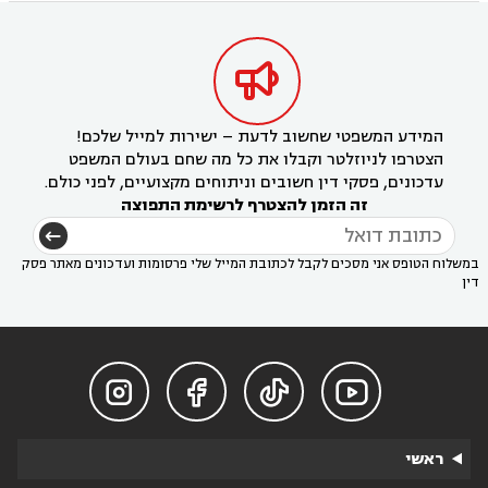

המידע המשפטי שחשוב לדעת – ישירות למייל שלכם!
הצטרפו לניוזלטר וקבלו את כל מה שחם בעולם המשפט
עדכונים, פסקי דין חשובים וניתוחים מקצועיים, לפני כולם.
זה הזמן להצטרף לרשימת התפוצה
במשלוח הטופס אני מסכים לקבל לכתובת המייל שלי פרסומות ועדכונים מאתר פסק
דין




ראשי