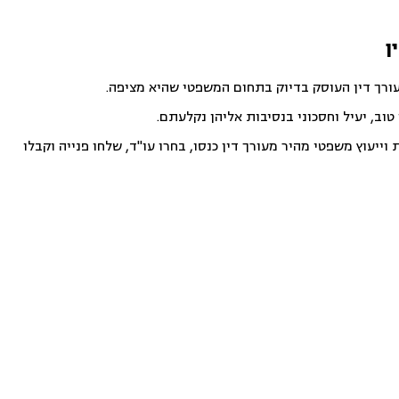
ן
עורך דין העוסק בדיוק בתחום המשפטי שהיא מציפה.
וב, יעיל וחסכוני בנסיבות אליהן נקלעתם.
ייעוץ משפטי מהיר מעורך דין כנסו, בחרו עו"ד, שלחו פנייה וקבלו