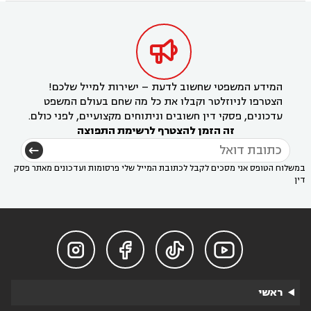

המידע המשפטי שחשוב לדעת – ישירות למייל שלכם!
הצטרפו לניוזלטר וקבלו את כל מה שחם בעולם המשפט
עדכונים, פסקי דין חשובים וניתוחים מקצועיים, לפני כולם.
זה הזמן להצטרף לרשימת התפוצה
במשלוח הטופס אני מסכים לקבל לכתובת המייל שלי פרסומות ועדכונים מאתר פסק
דין




ראשי