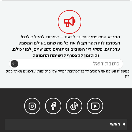

המידע המשפטי שחשוב לדעת – ישירות למייל שלכם!
הצטרפו לניוזלטר וקבלו את כל מה שחם בעולם המשפט
עדכונים, פסקי דין חשובים וניתוחים מקצועיים, לפני כולם.
זה הזמן להצטרף לרשימת התפוצה
במשלוח הטופס אני מסכים לקבל לכתובת המייל שלי פרסומות ועדכונים מאתר פסק
דין




ראשי