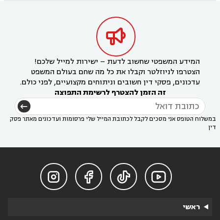

המידע המשפטי שחשוב לדעת – ישירות למייל שלכם!
הצטרפו לניוזלטר וקבלו את כל מה שחם בעולם המשפט
עדכונים, פסקי דין חשובים וניתוחים מקצועיים, לפני כולם.
זה הזמן להצטרף לרשימת התפוצה
במשלוח הטופס אני מסכים לקבל לכתובת המייל שלי פרסומות ועדכונים מאתר פסק
דין




ראשי