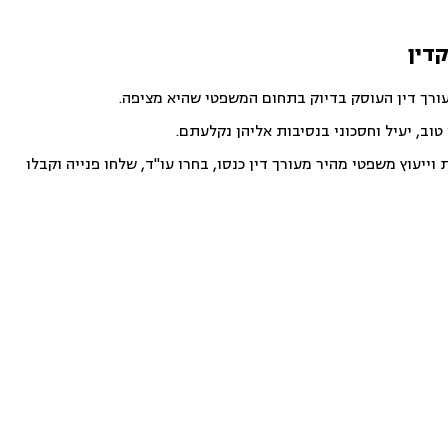
קדין
עורך דין העוסק בדיוק בתחום המשפטי שהיא מציפה.
וב, יעיל וחסכוני בנסיבות אליהן נקלעתם.
ייעוץ משפטי מהיר מעורך דין כנסו, בחרו עו"ד, שלחו פנייה וקבלו