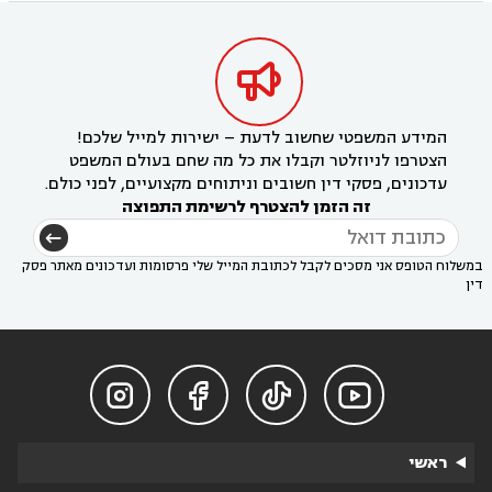

המידע המשפטי שחשוב לדעת – ישירות למייל שלכם!
הצטרפו לניוזלטר וקבלו את כל מה שחם בעולם המשפט
עדכונים, פסקי דין חשובים וניתוחים מקצועיים, לפני כולם.
זה הזמן להצטרף לרשימת התפוצה
במשלוח הטופס אני מסכים לקבל לכתובת המייל שלי פרסומות ועדכונים מאתר פסק
דין




ראשי