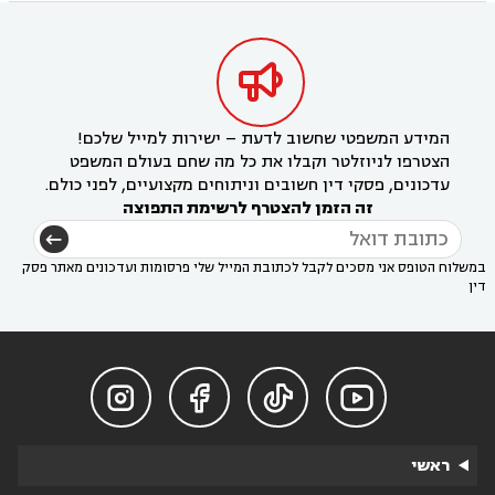

המידע המשפטי שחשוב לדעת – ישירות למייל שלכם!
הצטרפו לניוזלטר וקבלו את כל מה שחם בעולם המשפט
עדכונים, פסקי דין חשובים וניתוחים מקצועיים, לפני כולם.
זה הזמן להצטרף לרשימת התפוצה
במשלוח הטופס אני מסכים לקבל לכתובת המייל שלי פרסומות ועדכונים מאתר פסק
דין




ראשי