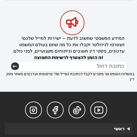

המידע המשפטי שחשוב לדעת – ישירות למייל שלכם!
הצטרפו לניוזלטר וקבלו את כל מה שחם בעולם המשפט
עדכונים, פסקי דין חשובים וניתוחים מקצועיים, לפני כולם.
זה הזמן להצטרף לרשימת התפוצה
במשלוח הטופס אני מסכים לקבל לכתובת המייל שלי פרסומות ועדכונים מאתר פסק
דין




ראשי