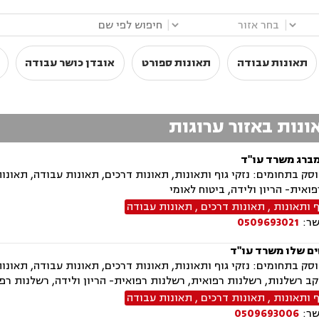
|
|
תאונות עבודה
תאונות ספורט
אובדן כושר עבודה
אונות באזור ערוגות
מברג משרד עו"ד
ק בתחומים: נזקי גוף ותאונות, תאונות דרכים, תאונות עבודה, תאונות
ואית- הריון ולידה, ביטוח לאומי
ף ותאונות
,
תאונות דרכים
,
תאונות עבודה
שר:
0509693021
ים שלו משרד עו"ד
ק בתחומים: נזקי גוף ותאונות, תאונות דרכים, תאונות עבודה, תאונו
ב רשלנות, רשלנות רפואית, רשלנות רפואית- הריון ולידה, רשלנות רפו
ף ותאונות
,
תאונות דרכים
,
תאונות עבודה
שר:
0509693006