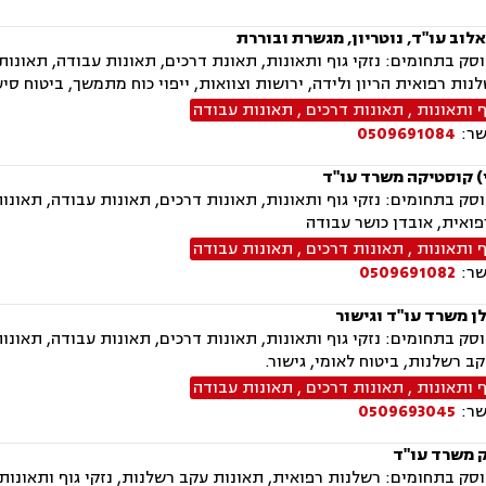
לוב עו"ד, נוטריון, מגשרת ובוררת
ק בתחומים: נזקי גוף ותאונות, תאונת דרכים, תאונות עבודה, תאונות
לנות רפואית הריון ולידה, ירושות וצוואות, ייפוי כוח מתמשך, ביטוח סי
ף ותאונות
,
תאונות דרכים
,
תאונות עבודה
שר:
0509691084
י) קוסטיקה משרד עו"ד
ק בתחומים: נזקי גוף ותאונות, תאונות דרכים, תאונות עבודה, תאונות
ואית, אובדן כושר עבודה
ף ותאונות
,
תאונות דרכים
,
תאונות עבודה
שר:
0509691082
ן משרד עו"ד וגישור
ק בתחומים: נזקי גוף ותאונות, תאונות דרכים, תאונות עבודה, תאונו
ב רשלנות, ביטוח לאומי, גישור.
ף ותאונות
,
תאונות דרכים
,
תאונות עבודה
שר:
0509693045
 משרד עו"ד
ק בתחומים: רשלנות רפואית, תאונות עקב רשלנות, נזקי גוף ותאונות, י