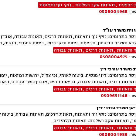
 רפואית
,
תאונות עקב רשלנות
,
נזקי גוף ותאונות
שר:
0508004968
גזית משרד עו"ד
ק בתחומים: נזקי גוף ותאונות, תאונות דרכים, תאונות עבודה, אובדן
בא ומשרד הביטחון, תביעות ביטוח ונזקי רכוש, ביטוח סיעודי, פנסיה, ה
ף ותאונות
,
תאונות דרכים
,
תאונות עבודה
שר:
0508004975
ב משרד עורכי דין
ק בתחומים: דיני פנסיה, ביטוח לאומי, נכי צה"ל, ירושות וצוואות, ייפוי
תאונות דרכים, תאונות עבודה, בריאות הנפש, אובדן כושר עבודה, תאונ
ף ותאונות
,
תאונות דרכים
,
תאונות עבודה
שר:
0509691148
אן משרד עורכי דין
ק בתחומים: נזקי גוף ותאונות, תאונת דרכים, תאונות עבודה, ביטוח לאומ
ך, תאונות עקב רשלנות, תאונות תלמידים.
ף ותאונות
,
תאונות דרכים
,
תאונות עבודה
שר:
0508004989