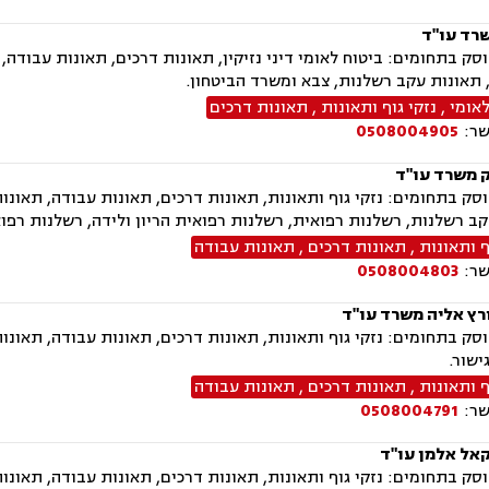
שרד עו"ד
ק בתחומים: ביטוח לאומי דיני נזיקין, תאונות דרכים, תאונות עבודה,
תאונות עקב רשלנות, צבא ומשרד הביטחון.
לאומי
,
נזקי גוף ותאונות
,
תאונות דרכים
שר:
0508004905
ק משרד עו"ד
ק בתחומים: נזקי גוף ותאונות, תאונות דרכים, תאונות עבודה, תאונו
ב רשלנות, רשלנות רפואית, רשלנות רפואית הריון ולידה, רשלנות רפו
ף ותאונות
,
תאונות דרכים
,
תאונות עבודה
שר:
0508004803
רץ אליה משרד עו"ד
ק בתחומים: נזקי גוף ותאונות, תאונות דרכים, תאונות עבודה, תאונות 
שור.
ף ותאונות
,
תאונות דרכים
,
תאונות עבודה
שר:
0508004791
קאל אלמן עו"ד
ק בתחומים: נזקי גוף ותאונות, תאונות דרכים, תאונות עבודה, תאונו