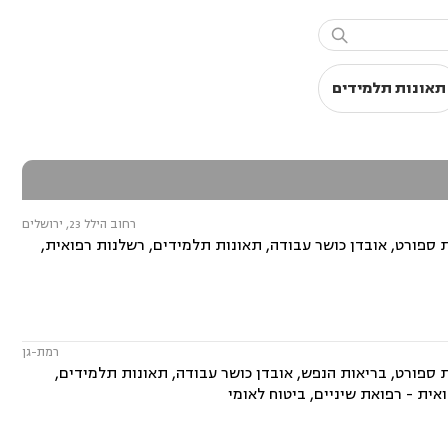

תאונות תלמידים
רחוב הילל 23, ירושלים
 ספורט, אובדן כושר עבודה, תאונות תלמידים, רשלנות רפואית,
רמת-גן
ת ספורט, בריאות הנפש, אובדן כושר עבודה, תאונות תלמידים,
אית - רפואת שיניים, ביטוח לאומי