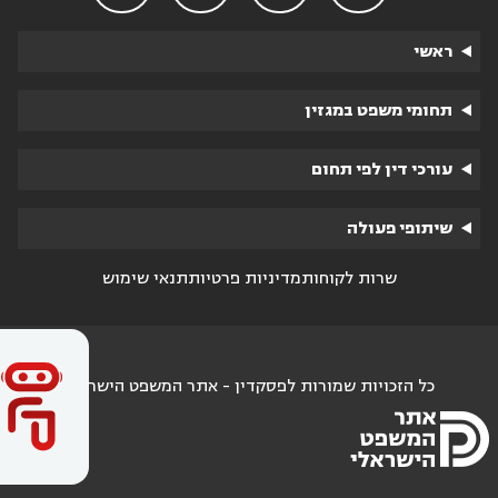
ראשי
תחומי משפט במגזין
עורכי דין לפי תחום
שיתופי פעולה
שרות לקוחות
מדיניות פרטיות
תנאי שימוש
כל הזכויות שמורות לפסקדין - אתר המשפט הישראלי