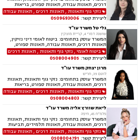
דרכים, תאונות עבודה, תאונות ספורט, בריאות
הנפש, אובדן כושר עבודה, תאונות תלמידים, תאונות
נזקי גוף ותאונות
,
תאונות דרכים
,
תאונות עבודה
עקב רשלנות, רשלנות רפואית, רשלנות רפואית-
ליצירת קשר:
0509693006
הריון ולידה, רשלנות רפואית - רפואת שיניים, ביטוח
לאומי
גלי טל משרד עו"ד
שושנה דמרי 4, קריית מוצקין
המשרד עוסק בתחומים: ביטוח לאומי דיני נזיקין,
תאונות דרכים, תאונות עבודה, תאונות ספורט,
בריאות הנפש אובדן כושר עבודה, תאונות תלמידים,
ביטוח לאומי
,
נזקי גוף ותאונות
,
תאונות דרכים
תאונות עקב רשלנות, צבא ומשרד הביטחון.
ליצירת קשר:
0508004905
מרון יצחק משרד עו"ד
לוטם 39, חריש
המשרד עוסק בתחומים: נזקי גוף ותאונות, תאונות
דרכים, תאונות עבודה, תאונות ספורט, בריאות
הנפש, אובדן כושר עבודה תאונות תלמידים, תאונות
נזקי גוף ותאונות
,
תאונות דרכים
,
תאונות עבודה
עקב רשלנות, רשלנות רפואית, רשלנות רפואית הריון
ליצירת קשר:
0508004803
ולידה, רשלנות רפואית רפואת שיניים
ליאת שוורץ אליה משרד עו"ד
פלמ"ח 45, חיפה
המשרד עוסק בתחומים: נזקי גוף ותאונות, תאונות
דרכים, תאונות עבודה, תאונות תלמידים, תביעות
ביטוח, תביעות ביטוח לאומי, ייפוי כוח מתמשך,
נזקי גוף ותאונות
,
תאונות דרכים
,
תאונות עבודה
גישור.
ליצירת קשר:
0508004791