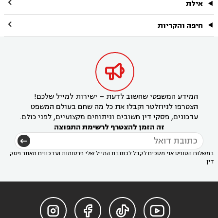

אילת

חיפה והקריות

המידע המשפטי שחשוב לדעת – ישירות למייל שלכם!
הצטרפו לניוזלטר וקבלו את כל מה שחם בעולם המשפט
עדכונים, פסקי דין חשובים וניתוחים מקצועיים, לפני כולם.
זה הזמן להצטרף לרשימת התפוצה
במשלוח הטופס אני מסכים לקבל לכתובת המייל שלי פרסומות ועדכונים מאתר פסק
דין



