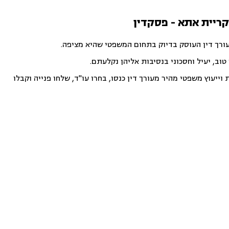
קריית אתא - פסקדין
עורך דין העוסק בדיוק בתחום המשפטי שהיא מציפה.
וב, יעיל וחסכוני בנסיבות אליהן נקלעתם.
ייעוץ משפטי מהיר מעורך דין כנסו, בחרו עו"ד, שלחו פנייה וקבלו