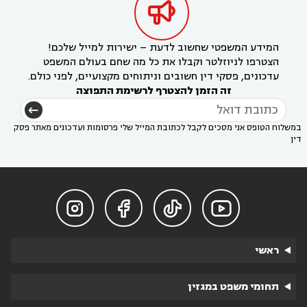

המידע המשפטי שחשוב לדעת – ישירות למייל שלכם!
הצטרפו לניוזלטר וקבלו את כל מה שחם בעולם המשפט
עדכונים, פסקי דין חשובים וניתוחים מקצועיים, לפני כולם.
זה הזמן להצטרף לרשימת התפוצה
במשלוח הטופס אני מסכים לקבל לכתובת המייל שלי פרסומות ועדכונים מאתר פסק
דין




ראשי
תחומי משפט במגזין