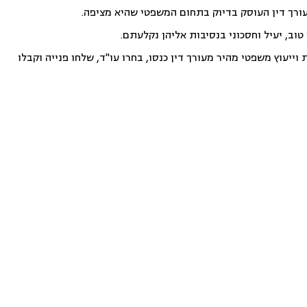
עורך דין העוסק בדיוק בתחום המשפטי שהיא מציפה.
וב, יעיל וחסכוני בנסיבות אליהן נקלעתם.
ייעוץ משפטי מהיר מעורך דין כנסו, בחרו עו"ד, שלחו פנייה וקבלו